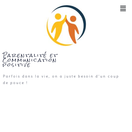
Parentalité et
Communication
positive
Parfois dans la vie, on a juste besoin d’un coup
de pouce !