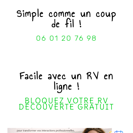
Simple comme un coup
de fil !
06 01 20 76 98
Facile avec un RV en
ligne !
BLOQUEZ VOTRE RV
DÉCOUVERTE GRATUIT