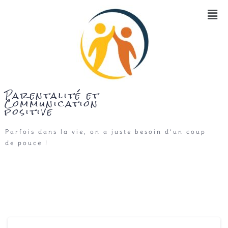
Parentalité et
Communication
positive
Parfois dans la vie, on a juste besoin d’un coup
de pouce !