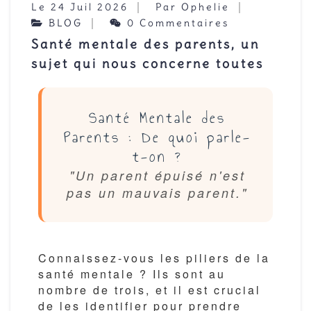
Le 24 Juil 2026
Par Ophelie
BLOG
0 Commentaires
Santé mentale des parents, un
sujet qui nous concerne toutes
Santé Mentale des
Parents : De quoi parle-
t-on ?
"Un parent épuisé n'est
pas un mauvais parent."
Connaissez-vous les piliers de la
santé mentale ? Ils sont au
nombre de trois, et il est crucial
de les identifier pour prendre