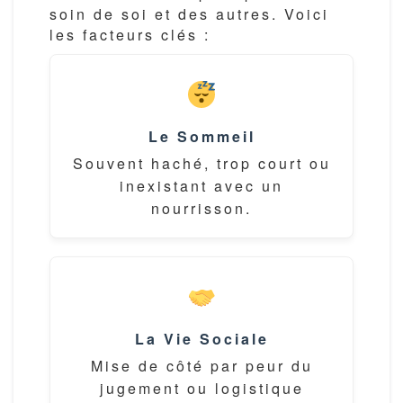
soin de soi et des autres. Voici
les facteurs clés :
Le Sommeil
Souvent haché, trop court ou
inexistant avec un
nourrisson.
La Vie Sociale
Mise de côté par peur du
jugement ou logistique