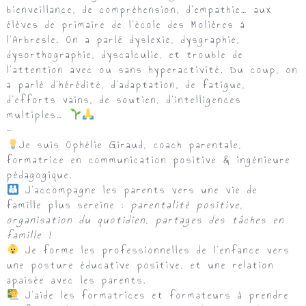
bienveillance, de compréhension, d’empathie… aux
élèves de primaire de l’école des Molières à
l’Arbresle. On a parlé
dyslexie, dysgraphie,
dysorthographie, dyscalculie, et trouble de
l’attention avec ou sans hyperactivité
. Du coup, on
a parlé d’hérédité, d’adaptation, de fatigue,
d’efforts vains, de soutien, d’intelligences
multiples…
—
Je suis Ophélie Giraud, coach parentale,
formatrice en communication positive & ingénieure
pédagogique.
J’accompagne les parents vers une vie de
famille plus sereine :
parentalité positive,
organisation du quotidien, partages des tâches en
famille !
Je forme les professionnelles de l’enfance vers
une posture éducative positive, et une relation
apaisée avec les parents.
J’aide les formatrices et formateurs à prendre