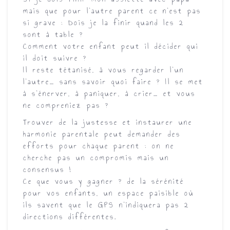
mais que pour l’autre parent ce n’est pas
si grave : Dois je la finir quand les 2
sont à table ?
Comment votre enfant peut il décider qui
il doit suivre ?
Il reste tétanisé, à vous regarder l’un
l’autre… sans savoir quoi faire ? Il se met
à s’énerver, à paniquer, à crier… et vous
ne compreniez pas ?
Trouver de la justesse et instaurer une
harmonie parentale peut demander des
efforts pour chaque parent : on ne
cherche pas un compromis mais un
consensus !
Ce que vous y gagner ? de la sérénité
pour vos enfants, un espace paisible où
ils savent que le GPS n’indiquera pas 2
directions différentes.