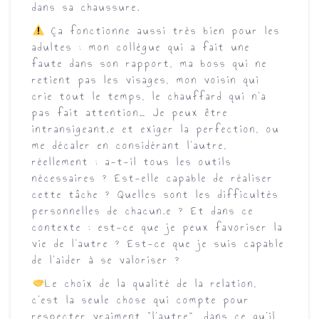
dans sa chaussure.
Ça fonctionne aussi très bien pour les
adultes : mon collègue qui a fait une
faute dans son rapport, ma boss qui ne
retient pas les visages, mon voisin qui
crie tout le temps, le chauffard qui n’a
pas fait attention… Je peux être
intransigeant.e et exiger la perfection, ou
me décaler en considérant l’autre,
réellement : a-t-il tous les outils
nécessaires ? Est-elle capable de réaliser
cette tâche ? Quelles sont les difficultés
personnelles de chacun.e ? Et dans ce
contexte : est-ce que je peux favoriser la
vie de l’autre ? Est-ce que je suis capable
de l’aider à se valoriser ?
Le choix de la qualité de la relation,
c’est la seule chose qui compte pour
respecter vraiment “l’autre”, dans ce qu’il