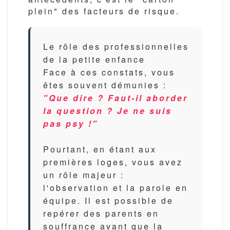
plein" des facteurs de risque.
Le rôle des professionnelles
de la petite enfance
Face à ces constats, vous
êtes souvent démunies :
"Que dire ? Faut-il aborder
la question ? Je ne suis
pas psy !"
Pourtant, en étant aux
premières loges, vous avez
un rôle majeur :
l'observation et la parole en
équipe.
Il est possible de
repérer des parents en
souffrance avant que la