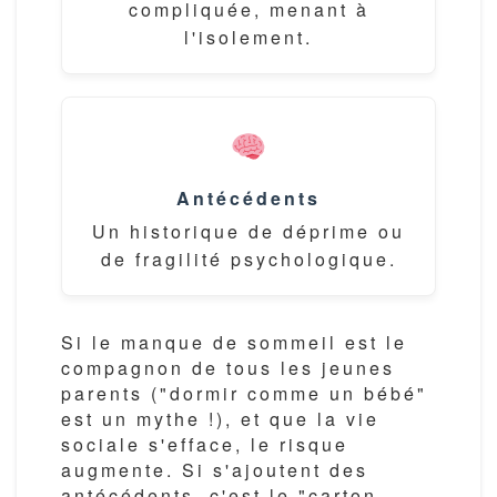
compliquée, menant à
l'isolement.
Antécédents
Un historique de déprime ou
de fragilité psychologique.
Si le manque de sommeil est le
compagnon de tous les jeunes
parents ("dormir comme un bébé"
est un mythe !), et que la vie
sociale s'efface, le risque
augmente. Si s'ajoutent des
antécédents, c'est le "carton