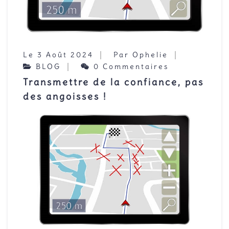
Le 3 Août 2024
Par Ophelie
BLOG
0 Commentaires
Transmettre de la confiance, pas
des angoisses !