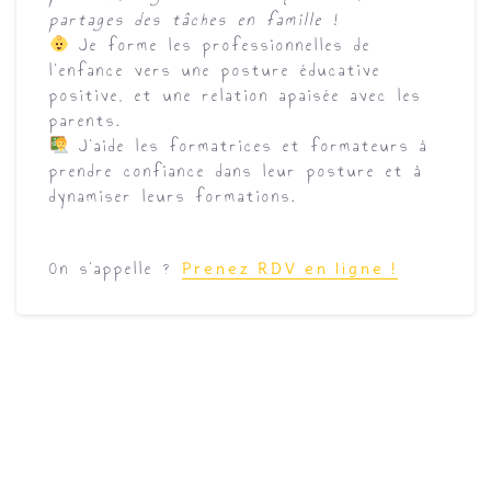
partages des tâches en famille !
Je forme les professionnelles de
l’enfance vers une posture éducative
positive, et une relation apaisée avec les
parents.
J’aide les formatrices et formateurs à
prendre confiance dans leur posture et à
dynamiser leurs formations.
On s’appelle ?
Prenez RDV en ligne !