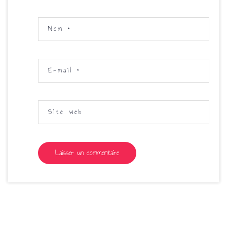
Nom
*
E-mail
*
Site web