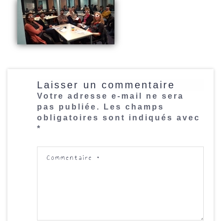
Laisser un commentaire
Votre adresse e-mail ne sera
pas publiée.
Les champs
obligatoires sont indiqués avec
*
Commentaire
*