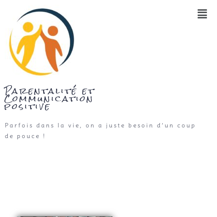
Parentalité et
Communication
positive
Parfois dans la vie, on a juste besoin d’un coup
de pouce !