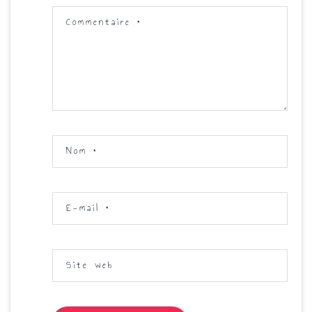
Commentaire
*
Nom
*
E-mail
*
Site web