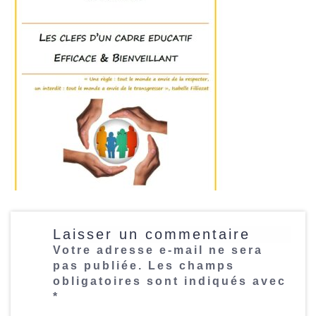
Laisser un commentaire
Votre adresse e-mail ne sera
pas publiée.
Les champs
obligatoires sont indiqués avec
*