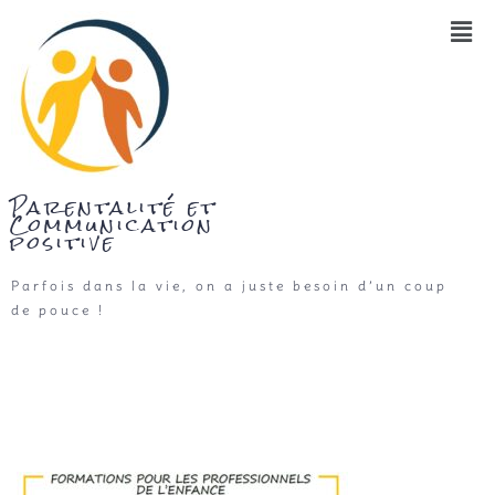
Parentalité et
Communication
positive
Parfois dans la vie, on a juste besoin d’un coup
de pouce !