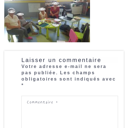
Laisser un commentaire
Votre adresse e-mail ne sera
pas publiée.
Les champs
obligatoires sont indiqués avec
*
Commentaire
*