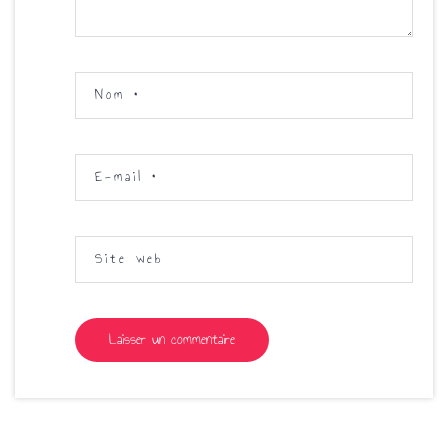
Nom
*
E-mail
*
Site web