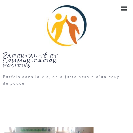
Parentalité et
Communication
positive
Parfois dans la vie, on a juste besoin d’un coup
de pouce !