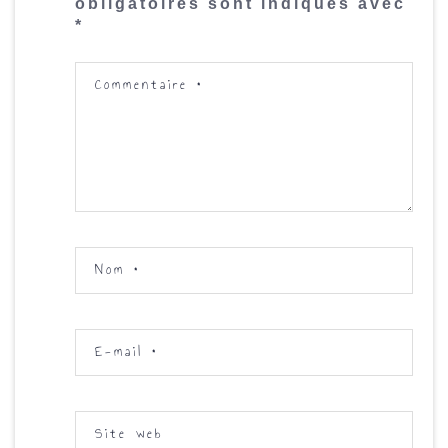
obligatoires sont indiqués avec
*
Commentaire
*
Nom
*
E-mail
*
Site web