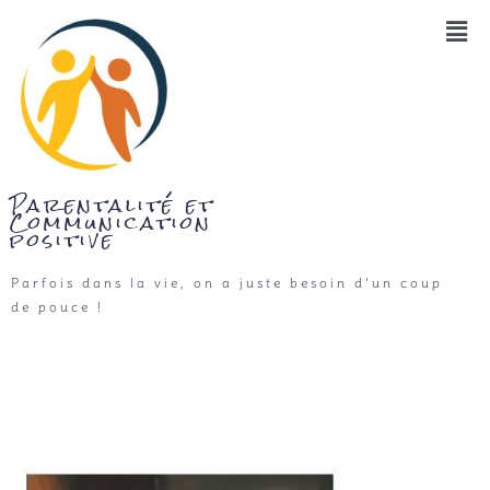
Parentalité et
Communication
positive
Parfois dans la vie, on a juste besoin d’un coup
de pouce !