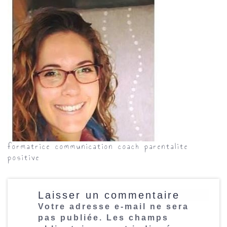
formatrice communication coach parentalite
positive
Laisser un commentaire
Votre adresse e-mail ne sera
pas publiée.
Les champs