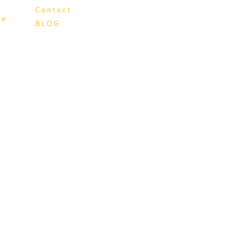
Contact
.e
BLOG