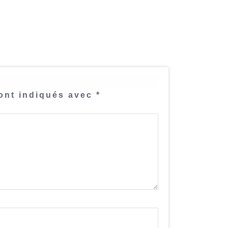
ont indiqués avec
*