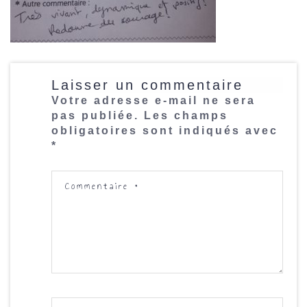
Laisser un commentaire
Votre adresse e-mail ne sera
pas publiée.
Les champs
obligatoires sont indiqués avec
*
Commentaire
*