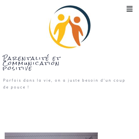
Parentalité et
Communication
positive
Parfois dans la vie, on a juste besoin d’un coup
de pouce !