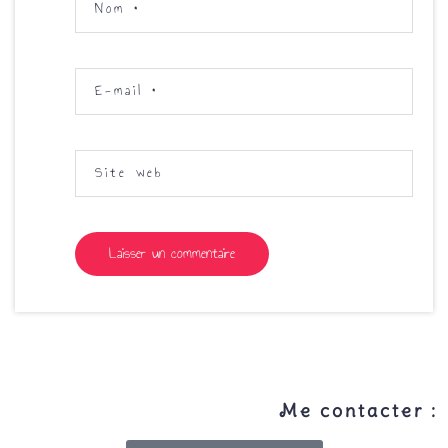
Nom
*
E-mail
*
Site web
Me contacter :