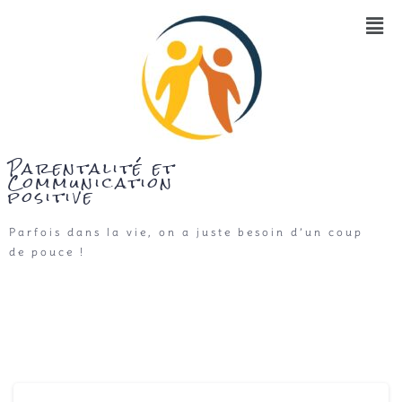
Parentalité et
Communication
positive
Parfois dans la vie, on a juste besoin d’un coup
de pouce !