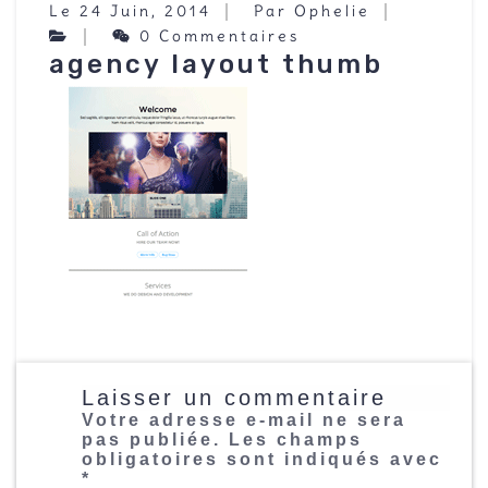
Le 24 Juin, 2014
Par Ophelie
0 Commentaires
agency layout thumb
Laisser un commentaire
Votre adresse e-mail ne sera
pas publiée.
Les champs
obligatoires sont indiqués avec
*