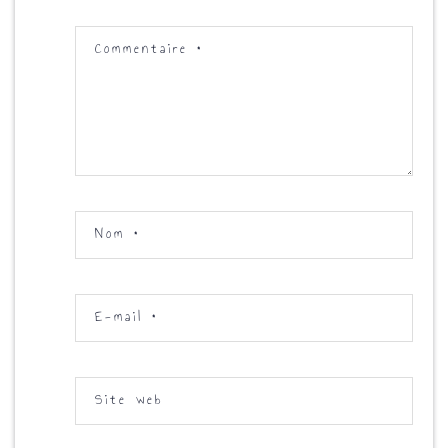
Commentaire
*
Nom
*
E-mail
*
Site web