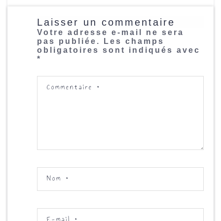
Laisser un commentaire
Votre adresse e-mail ne sera
pas publiée.
Les champs
obligatoires sont indiqués avec
*
Commentaire
*
Nom
*
E-mail
*