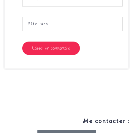
Site web
Me contacter :