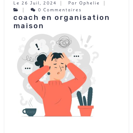
Le 26 Juil, 2024
Par Ophelie
0 Commentaires
coach en organisation
maison