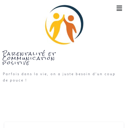
Parentalité et
Communication
positive
Parfois dans la vie, on a juste besoin d’un coup
de pouce !