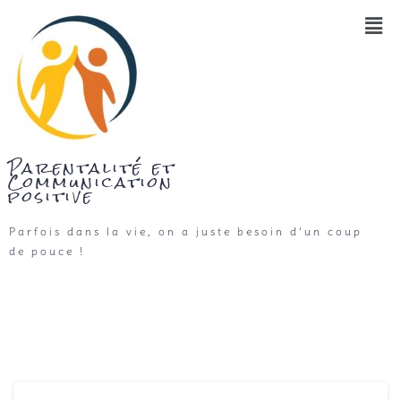
Parentalité et
Communication
positive
Parfois dans la vie, on a juste besoin d’un coup
de pouce !