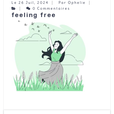
Le 26 Juil, 2024
Par Ophelie
0 Commentaires
feeling free