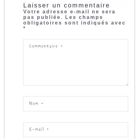
Laisser un commentaire
Votre adresse e-mail ne sera
pas publiée.
Les champs
obligatoires sont indiqués avec
*
Commentaire
*
Nom
*
E-mail
*