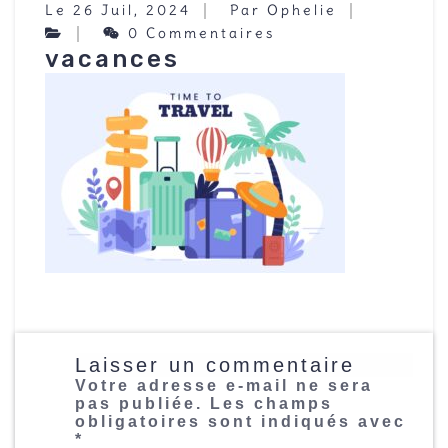
Le 26 Juil, 2024
Par Ophelie
0 Commentaires
vacances
Laisser un commentaire
Votre adresse e-mail ne sera
pas publiée.
Les champs
obligatoires sont indiqués avec
*