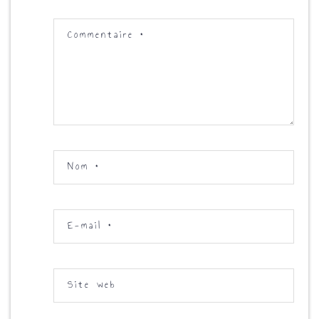
Commentaire
*
Nom
*
E-mail
*
Site web