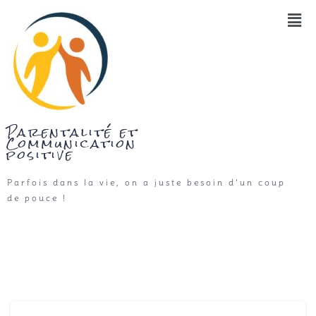
Parentalité et
Communication
positive
Parfois dans la vie, on a juste besoin d’un coup
de pouce !