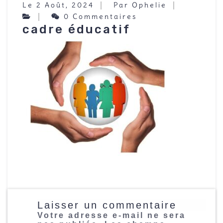
Le 2 Août, 2024
Par Ophelie
0 Commentaires
cadre éducatif
Laisser un commentaire
Votre adresse e-mail ne sera