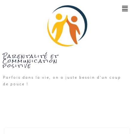
Parentalité et
Communication
positive
Parfois dans la vie, on a juste besoin d’un coup
de pouce !